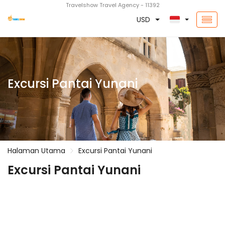
Travelshow Travel Agency - 11392
USD
Excursi Pantai Yunani
Halaman Utama
Excursi Pantai Yunani
Excursi Pantai Yunani