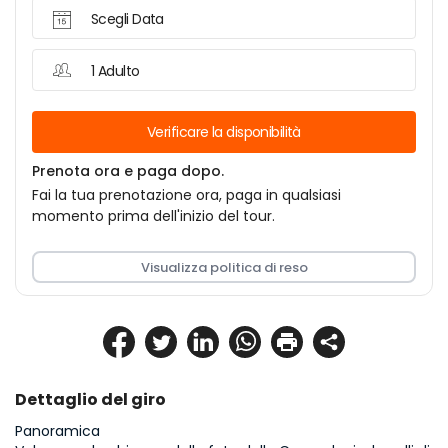
Scegli Data
1 Adulto
Verificare la disponibilità
Prenota ora e paga dopo.
Fai la tua prenotazione ora, paga in qualsiasi
momento prima dell'inizio del tour.
Visualizza politica di reso
Dettaglio del giro
Panoramica