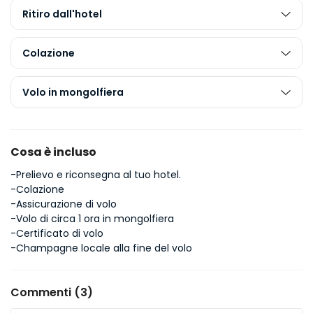
Ritiro dall'hotel
Colazione
Volo in mongolfiera
Cosa è incluso
-Prelievo e riconsegna al tuo hotel.
-Colazione
-Assicurazione di volo
-Volo di circa 1 ora in mongolfiera
-Certificato di volo
-Champagne locale alla fine del volo
Commenti (3)