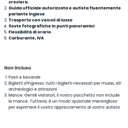
crociera.
Guida ufficiale autorizzata e autista fluentemente
parlante inglese
Trasporto con veicoli di lusso
Soste fotografiche in punti panoramici
Flessibilità di orario
Carburante, IVA
Non incluso
Pasti e bevande
Biglietti d’ingresso: tutti i biglietti necessari per musei, siti
archeologici e attrazioni.
Mance: Gentili visitatori, il nostro pacchetto non include
le mance. Tuttavia, è un modo opzionale meraviglioso
per esprimere il vostro apprezzamento al vostro autista.