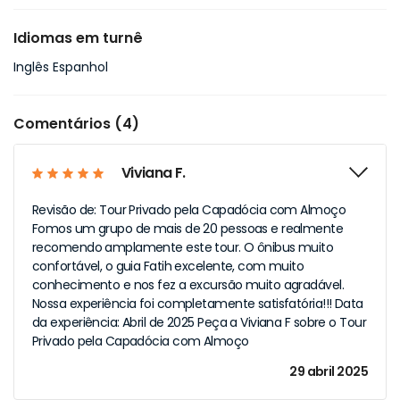
Idiomas em turnê
Inglês Espanhol
Comentários (4)
Viviana F.
Revisão de: Tour Privado pela Capadócia com Almoço
Fomos um grupo de mais de 20 pessoas e realmente
recomendo amplamente este tour. O ônibus muito
confortável, o guia Fatih excelente, com muito
conhecimento e nos fez a excursão muito agradável.
Nossa experiência foi completamente satisfatória!!! Data
da experiência: Abril de 2025 Peça a Viviana F sobre o Tour
Privado pela Capadócia com Almoço
29 abril 2025