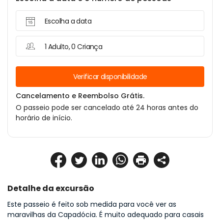
Escolha a data
1 Adulto, 0 Criança
Verificar disponibilidade
Cancelamento e Reembolso Grátis.
O passeio pode ser cancelado até 24 horas antes do
horário de início.
Detalhe da excursão
Este passeio é feito sob medida para você ver as 
maravilhas da Capadócia. É muito adequado para casais 