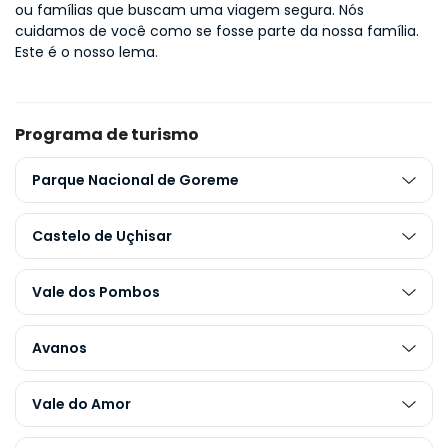
ou famílias que buscam uma viagem segura. Nós 
cuidamos de você como se fosse parte da nossa família. 
Este é o nosso lema.
Programa de turismo
Parque Nacional de Goreme
Castelo de Uçhisar
Vale dos Pombos
Avanos
Vale do Amor