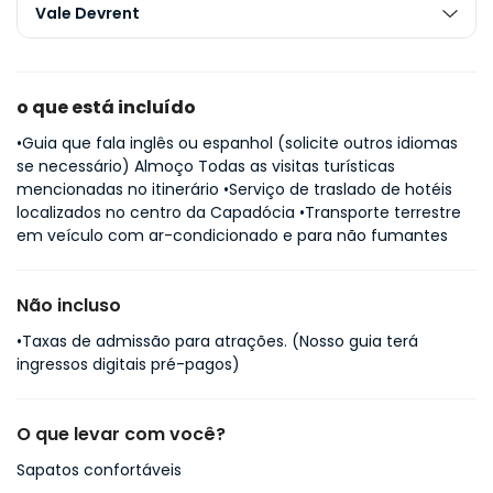
Vale Devrent
o que está incluído
•Guia que fala inglês ou espanhol (solicite outros idiomas
se necessário) Almoço Todas as visitas turísticas
mencionadas no itinerário •Serviço de traslado de hotéis
localizados no centro da Capadócia •Transporte terrestre
em veículo com ar-condicionado e para não fumantes
Não incluso
•Taxas de admissão para atrações. (Nosso guia terá
ingressos digitais pré-pagos)
O que levar com você?
Sapatos confortáveis