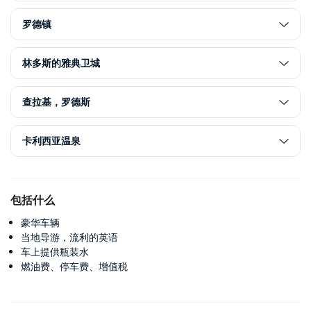
罗德镇
林多斯的雅典卫城
查拉基，罗德斯
卡利西亚温泉
包括什么
豪华车辆
当地导游，流利的英语
车上提供瓶装水
燃油费、停车费、增值税