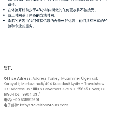
退还。
在体验开始前少于48小时内所做的任何更改将不被接受。
截止时间基于体验的当地时间。
希腊的旅游由我们值得信赖的合作伙伴运营，他们具有丰富的经
验和专业的服务。
资讯
Office Adress:
Address Turkey: Muammer Ülgen sok
Karayel İş Merkezi no:5/404 Kusadasi/Aydin - Travelshow
LLC Address US : 1111B S Governors Ave STE 25645 Dover, DE
19904 DE, 19904 US /
电话:
+90 5318512691
电子邮件:
info@travelshowtours.com