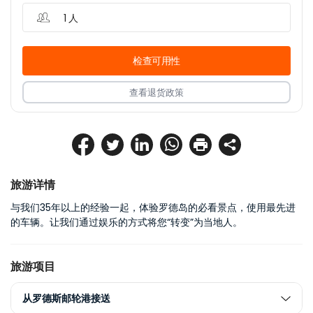
1 人
检查可用性
查看退货政策
旅游详情
与我们35年以上的经验一起，体验罗德岛的必看景点，使用最先进
的车辆。让我们通过娱乐的方式将您“转变”为当地人。
旅游项目
从罗德斯邮轮港接送